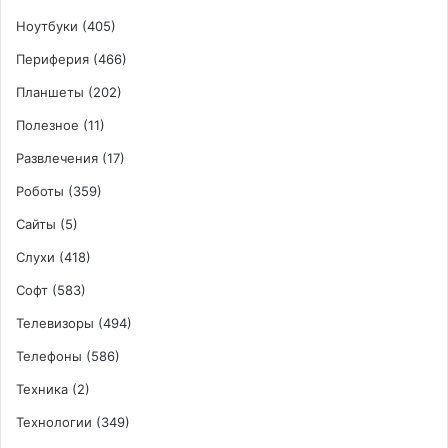
Ноутбуки
(405)
Периферия
(466)
Планшеты
(202)
Полезное
(11)
Развлечения
(17)
Роботы
(359)
Сайты
(5)
Слухи
(418)
Софт
(583)
Телевизоры
(494)
Телефоны
(586)
Техника
(2)
Технологии
(349)