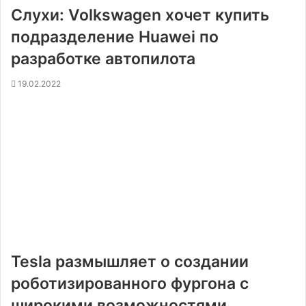
Слухи: Volkswagen хочет купить
подразделение Huawei по
разработке автопилота
19.02.2022
Tesla размышляет о создании
роботизированного фургона с
широкими возможностями