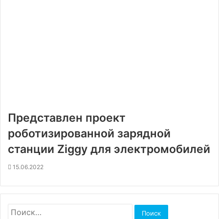
Представлен проект
роботизированной зарядной
станции Ziggy для электромобилей
15.06.2022
Найти: