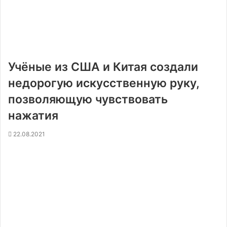
Учёные из США и Китая создали
недорогую искусственную руку,
позволяющую чувствовать
нажатия
22.08.2021