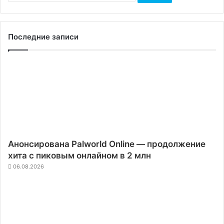
Последние записи
Анонсирована Palworld Online — продолжение
хита с пиковым онлайном в 2 млн
06.08.2026