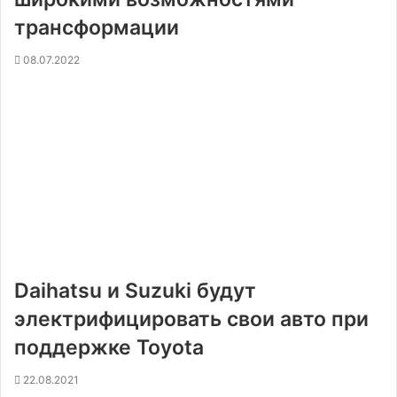
трансформации
08.07.2022
Daihatsu и Suzuki будут
электрифицировать свои авто при
поддержке Toyota
22.08.2021