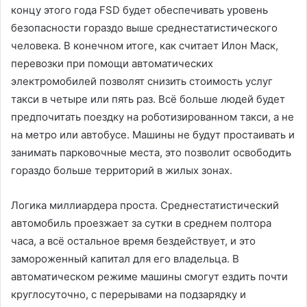
концу этого года FSD будет обеспечивать уровень
безопасности гораздо выше среднестатистического
человека. В конечном итоге, как считает Илон Маск,
перевозки при помощи автоматических
электромобилей позволят снизить стоимость услуг
такси в четыре или пять раз. Всё больше людей будет
предпочитать поездку на роботизированном такси, а не
на метро или автобусе. Машины не будут простаивать и
занимать парковочные места, это позволит освободить
гораздо больше территорий в жилых зонах.
Логика миллиардера проста. Среднестатистический
автомобиль проезжает за сутки в среднем полтора
часа, а всё остальное время бездействует, и это
замороженный капитал для его владельца. В
автоматическом режиме машины смогут ездить почти
круглосуточно, с перерывами на подзарядку и