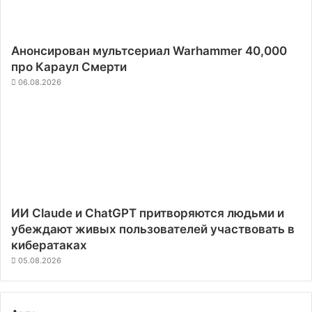
Анонсирован мультсериал Warhammer 40,000
про Караул Смерти
06.08.2026
ИИ Claude и ChatGPT притворяются людьми и
убеждают живых пользователей участвовать в
кибератаках
05.08.2026