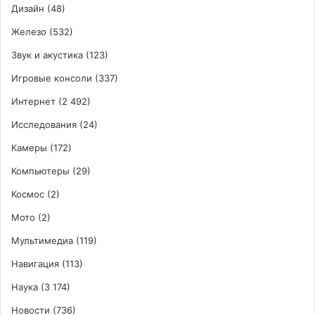
Дизайн
(48)
Железо
(532)
Звук и акустика
(123)
Игровые консоли
(337)
Интернет
(2 492)
Исследования
(24)
Камеры
(172)
Компьютеры
(29)
Космос
(2)
Мото
(2)
Мультимедиа
(119)
Навигация
(113)
Наука
(3 174)
Новости
(736)