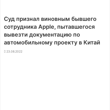
Суд признал виновным бывшего
сотрудника Apple, пытавшегося
вывезти документацию по
автомобильному проекту в Китай
23.08.2022