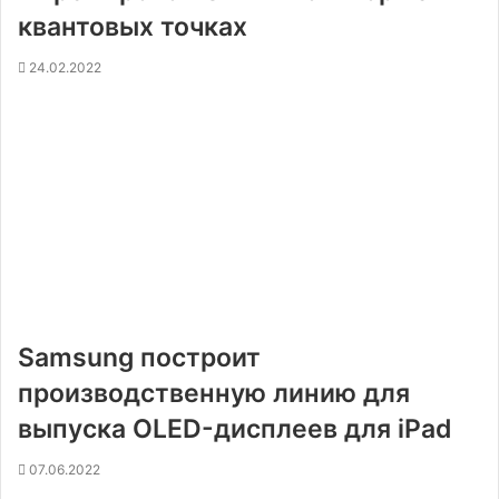
квантовых точках
24.02.2022
Samsung построит
производственную линию для
выпуска OLED-дисплеев для iPad
07.06.2022