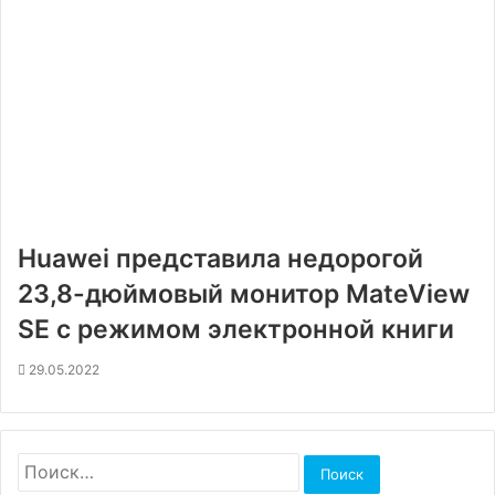
Huawei представила недорогой
23,8-дюймовый монитор MateView
SE с режимом электронной книги
29.05.2022
Найти: