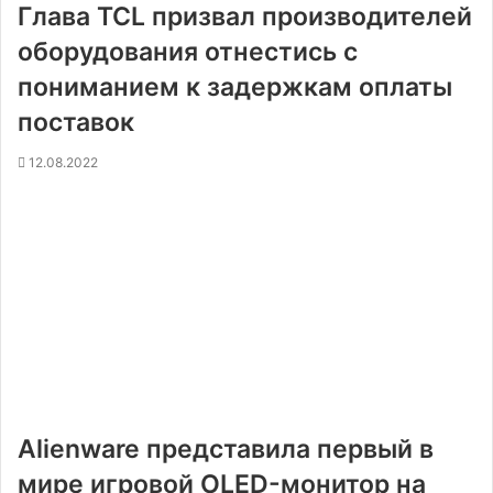
Глава TCL призвал производителей
оборудования отнестись с
пониманием к задержкам оплаты
поставок
12.08.2022
Alienware представила первый в
мире игровой OLED-монитор на