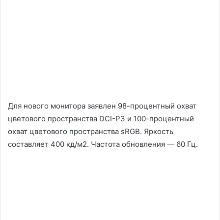
Для нового монитора заявлен 98-процентный охват
цветового пространства DCI-P3 и 100-процентный
охват цветового пространства sRGB. Яркость
составляет 400 кд/м2. Частота обновления — 60 Гц.