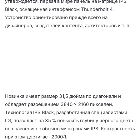
утверждается, первая в мире панель на матрице IPS
Black, оснащённая интерфейсом Thunderbolt 4.
Устройство ориентировано прежде всего на
дизайнеров, создателей контента, архитекторов и т. п.
Новинка имеет размер 31,5 дюйма по диагонали и
обладает разрешением 3840 × 2160 пикселей.
Технология IPS Black, разработанная специалистами
LG, позволяет на 35 % повысить глубину чёрного цвета
по сравнению с обычными экранами IPS. Контрастность
при этом достигает 2000:1.