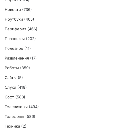
Новости
(736)
Ноутбуки
(405)
Периферия
(466)
Планшеты
(202)
Полезное
(11)
Развлечения
(17)
Роботы
(359)
Сайты
(5)
Слухи
(418)
Софт
(583)
Телевизоры
(494)
Телефоны
(586)
Техника
(2)