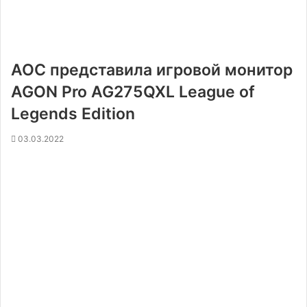
AOC представила игровой монитор
AGON Pro AG275QXL League of
Legends Edition
03.03.2022