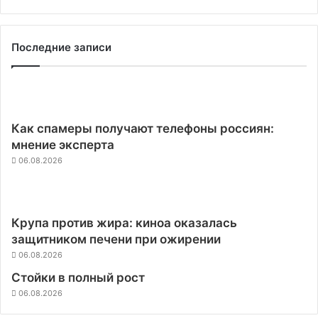
Последние записи
Как спамеры получают телефоны россиян:
мнение эксперта
06.08.2026
Крупа против жира: киноа оказалась
защитником печени при ожирении
06.08.2026
Стойки в полный рост
06.08.2026