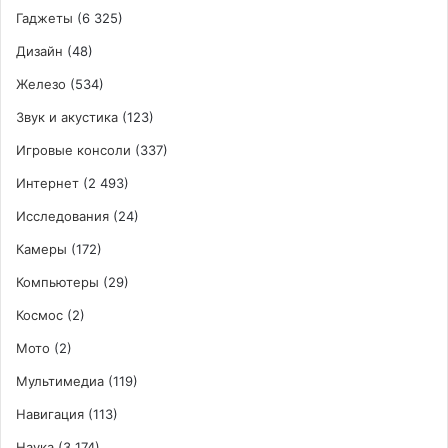
Гаджеты
(6 325)
Дизайн
(48)
Железо
(534)
Звук и акустика
(123)
Игровые консоли
(337)
Интернет
(2 493)
Исследования
(24)
Камеры
(172)
Компьютеры
(29)
Космос
(2)
Мото
(2)
Мультимедиа
(119)
Навигация
(113)
Наука
(3 174)