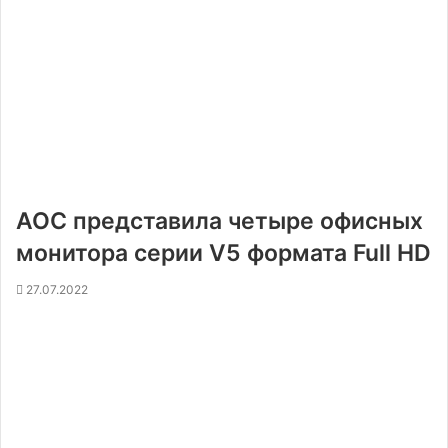
AOC представила четыре офисных
монитора серии V5 формата Full HD
27.07.2022