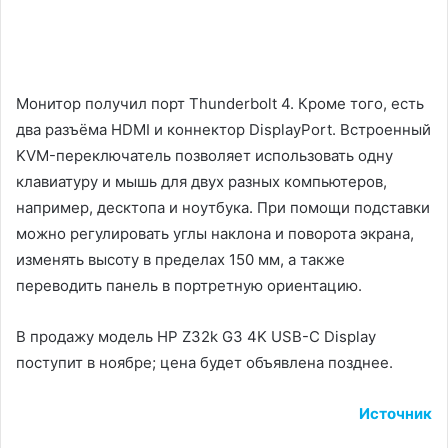
Монитор получил порт Thunderbolt 4. Кроме того, есть
два разъёма HDMI и коннектор DisplayPort. Встроенный
KVM-переключатель позволяет использовать одну
клавиатуру и мышь для двух разных компьютеров,
например, десктопа и ноутбука. При помощи подставки
можно регулировать углы наклона и поворота экрана,
изменять высоту в пределах 150 мм, а также
переводить панель в портретную ориентацию.
В продажу модель HP Z32k G3 4K USB-C Display
поступит в ноябре; цена будет объявлена позднее.
Источник