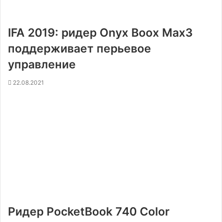
IFA 2019: ридер Onyx Boox Max3
поддерживает перьевое
управление
22.08.2021
Ридер PocketBook 740 Color