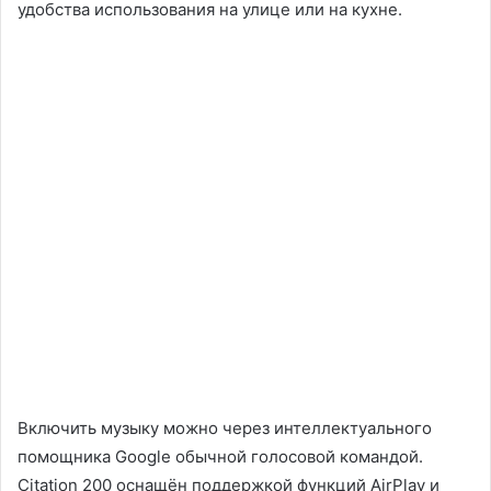
удобства использования на улице или на кухне.
Включить музыку можно через интеллектуального
помощника Google обычной голосовой командой.
Citation 200 оснащён поддержкой функций AirPlay и