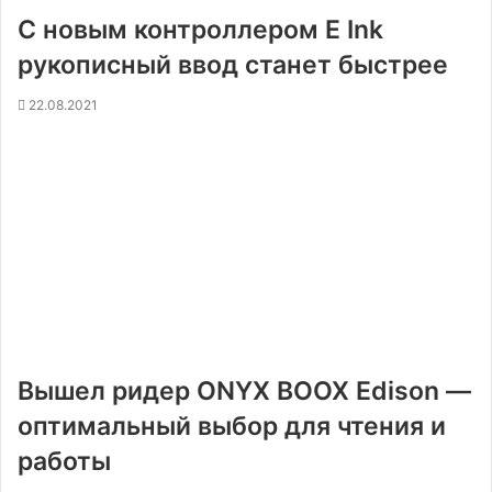
С новым контроллером E Ink
рукописный ввод станет быстрее
22.08.2021
Вышел ридер ONYX BOOX Edison —
оптимальный выбор для чтения и
работы