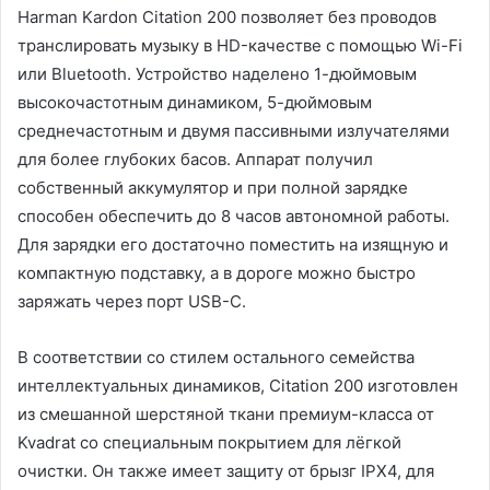
Harman Kardon Citation 200 позволяет без проводов
транслировать музыку в HD-качестве с помощью Wi-Fi
или Bluetooth. Устройство наделено 1-дюймовым
высокочастотным динамиком, 5-дюймовым
среднечастотным и двумя пассивными излучателями
для более глубоких басов. Аппарат получил
собственный аккумулятор и при полной зарядке
способен обеспечить до 8 часов автономной работы.
Для зарядки его достаточно поместить на изящную и
компактную подставку, а в дороге можно быстро
заряжать через порт USB-C.
В соответствии со стилем остального семейства
интеллектуальных динамиков, Citation 200 изготовлен
из смешанной шерстяной ткани премиум-класса от
Kvadrat со специальным покрытием для лёгкой
очистки. Он также имеет защиту от брызг IPX4, для