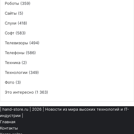
Роботы
(359)
Сайты
(5)
Слухи
(418)
Софт
(583)
Телевизоры
(494)
Телефоны
(586)
Техника
(2)
Технологии
(349)
Фото
(3)
Это интересно
(1 363)
|
hand-store.ru
| 2026 | Новости из мира высоких технологий и IT-
индустрии |
Главная
Контакты