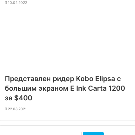
10.02.2022
Представлен ридер Kobo Elipsa с
большим экраном E Ink Carta 1200
за $400
22.08.2021
Найти: