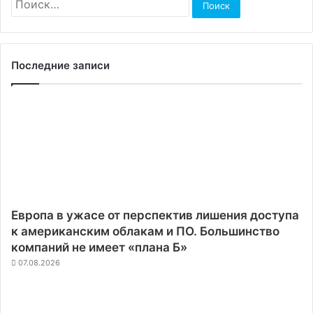
Последние записи
Европа в ужасе от перспектив лишения доступа
к американским облакам и ПО. Большинство
компаний не имеет «плана Б»
07.08.2026