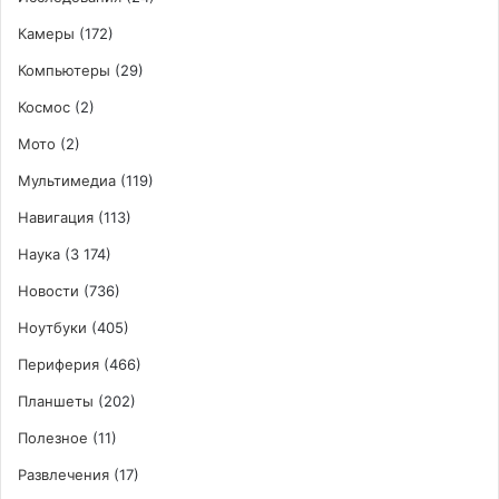
Камеры
(172)
Компьютеры
(29)
Космос
(2)
Мото
(2)
Мультимедиа
(119)
Навигация
(113)
Наука
(3 174)
Новости
(736)
Ноутбуки
(405)
Периферия
(466)
Планшеты
(202)
Полезное
(11)
Развлечения
(17)