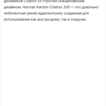
динамиков Citation со строгим скандинавским
дизайном. Harman Kardon Citation 200 — это довольно
любопытная умная аудиоколонка, созданная для
использования как внутри дома, так и снаружи.