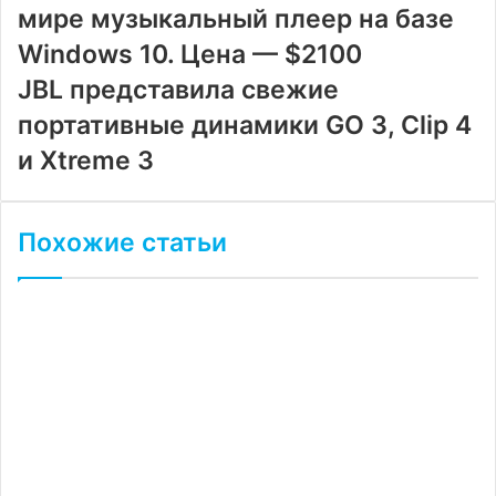
мире музыкальный плеер на базе
Windows 10. Цена — $2100
JBL представила свежие
портативные динамики GO 3, Clip 4
и Xtreme 3
Похожие статьи