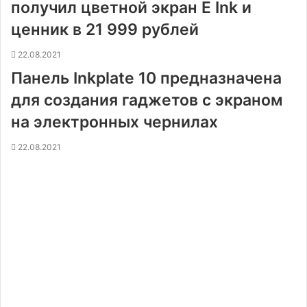
получил цветной экран E Ink и
ценник в 21 999 рублей
22.08.2021
Панель Inkplate 10 предназначена
для создания гаджетов с экраном
на электронных чернилах
22.08.2021