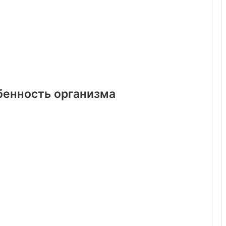
бенность организма