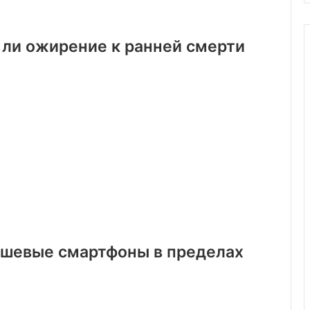
 ли ожирение к ранней смерти
ешевые смартфоны в пределах