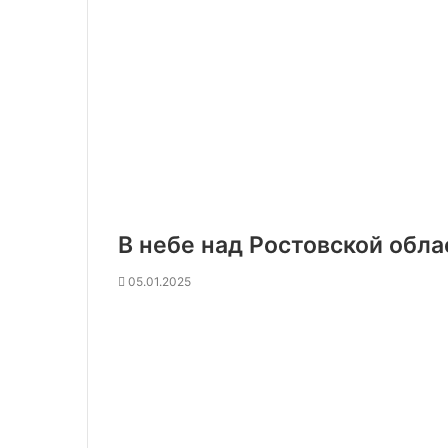
В небе над Ростовской обл
05.01.2025