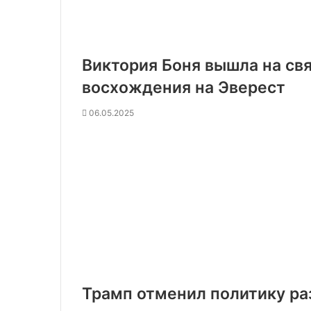
Виктория Боня вышла на свя
восхождения на Эверест
06.05.2025
Трамп отменил политику ра