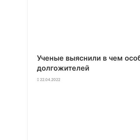
Ученые выяснили в чем осо
долгожителей
22.04.2022