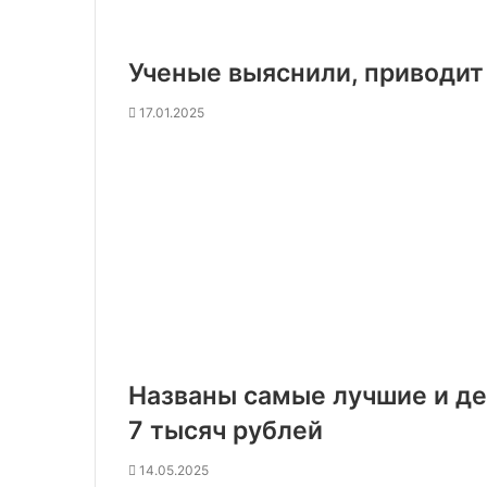
Ученые выяснили, приводит
17.01.2025
Названы самые лучшие и д
7 тысяч рублей
14.05.2025