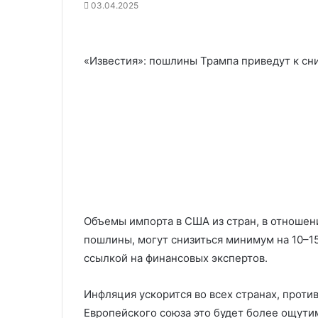
03.04.2025
«Известия»: пошлины Трампа приведут к с
Объемы импорта в США из стран, в отношен
пошлины, могут снизиться минимум на 10–15
ссылкой на финансовых экспертов.
Инфляция ускорится во всех странах, проти
Европейского союза это будет более ощутим