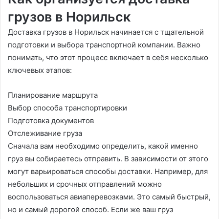
грузов в Норильск
Доставка грузов в Норильск начинается с тщательной
подготовки и выбора транспортной компании. Важно
понимать, что этот процесс включает в себя несколько
ключевых этапов:
Планирование маршрута
Выбор способа транспортировки
Подготовка документов
Отслеживание груза
Сначала вам необходимо определить, какой именно
груз вы собираетесь отправить. В зависимости от этого
могут варьироваться способы доставки. Например, для
небольших и срочных отправлений можно
воспользоваться авиаперевозками. Это самый быстрый,
но и самый дорогой способ. Если же ваш груз