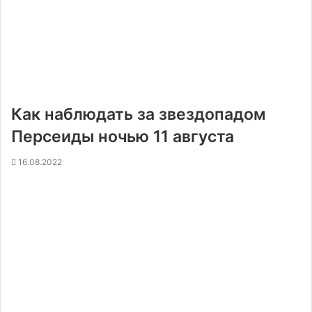
Как наблюдать за звездопадом
Персеиды ночью 11 августа
16.08.2022