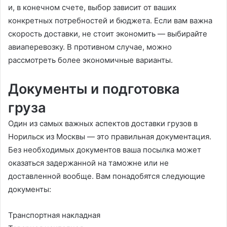
и, в конечном счете, выбор зависит от ваших
конкретных потребностей и бюджета. Если вам важна
скорость доставки, не стоит экономить — выбирайте
авиаперевозку. В противном случае, можно
рассмотреть более экономичные варианты.
Документы и подготовка
груза
Один из самых важных аспектов доставки грузов в
Норильск из Москвы — это правильная документация.
Без необходимых документов ваша посылка может
оказаться задержанной на таможне или не
доставленной вообще. Вам понадобятся следующие
документы:
Транспортная накладная