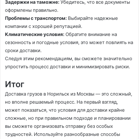
Задержки на таможне:
Убедитесь, что все документы
оформлены правильно.
Проблемы с транспортом:
Выбирайте надежные
компании с хорошей репутацией.
Климатические условия:
Обратите внимание на
сезонность и погодные условия, это может повлиять на
сроки доставки.
Следуя этим рекомендациям, вы сможете значительно
упростить процесс доставки и минимизировать риски.
Итог
Доставка грузов в Норильск из Москвы — это сложный,
но вполне решаемый процесс. На первый взгляд,
может показаться, что условия для доставки крайне
сложные, но при правильном подходе и планировании
вы сможете организовать отправку без особых
трудностей. Используйте разнообразные способы