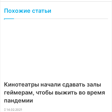
Похожие статьи
Кинотеатры начали сдавать залы
геймерам, чтобы выжить во время
пандемии
14.02.2021