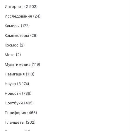
Интернет
(2 502)
Исследования
(24)
Камеры
(172)
Компьютеры
(29)
Космос
(2)
Мото
(2)
Мультимедиа
(119)
Навигация
(113)
Наука
(3 174)
Новости
(736)
Ноутбуки
(405)
Периферия
(466)
Планшеты
(202)