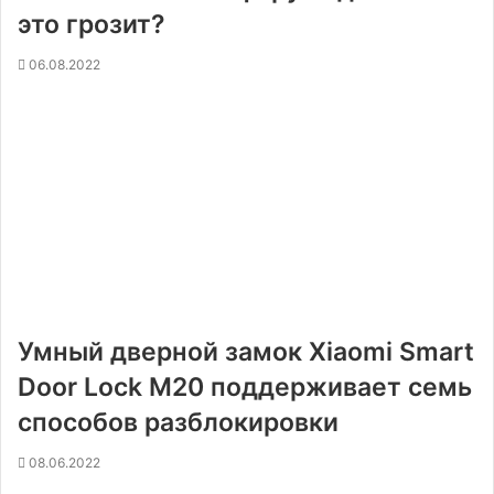
это грозит?
06.08.2022
Умный дверной замок Xiaomi Smart
Door Lock M20 поддерживает семь
способов разблокировки
08.06.2022