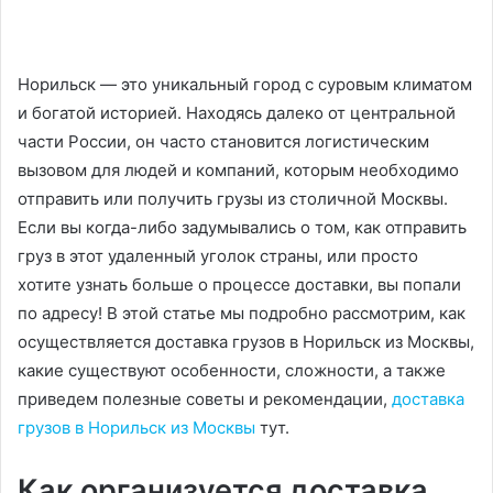
Норильск — это уникальный город с суровым климатом
и богатой историей. Находясь далеко от центральной
части России, он часто становится логистическим
вызовом для людей и компаний, которым необходимо
отправить или получить грузы из столичной Москвы.
Если вы когда-либо задумывались о том, как отправить
груз в этот удаленный уголок страны, или просто
хотите узнать больше о процессе доставки, вы попали
по адресу! В этой статье мы подробно рассмотрим, как
осуществляется доставка грузов в Норильск из Москвы,
какие существуют особенности, сложности, а также
приведем полезные советы и рекомендации,
доставка
грузов в Норильск из Москвы
тут.
Как организуется доставка