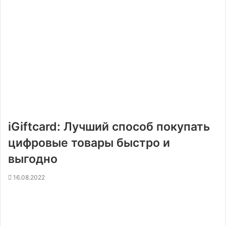
iGiftcard: Лучший способ покупать
цифровые товары быстро и
выгодно
16.08.2022