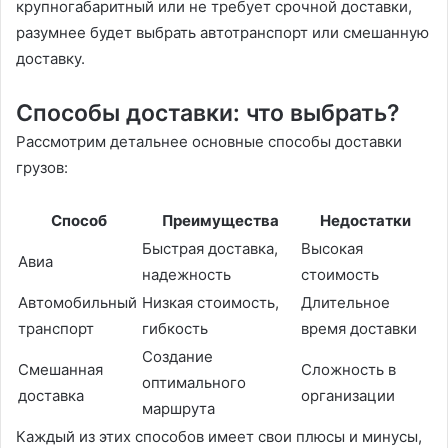
крупногабаритный или не требует срочной доставки,
разумнее будет выбрать автотранспорт или смешанную
доставку.
Способы доставки: что выбрать?
Рассмотрим детальнее основные способы доставки
грузов:
Способ
Преимущества
Недостатки
Быстрая доставка,
Высокая
Авиа
надежность
стоимость
Автомобильный
Низкая стоимость,
Длительное
транспорт
гибкость
время доставки
Создание
Смешанная
Сложность в
оптимального
доставка
организации
маршрута
Каждый из этих способов имеет свои плюсы и минусы,