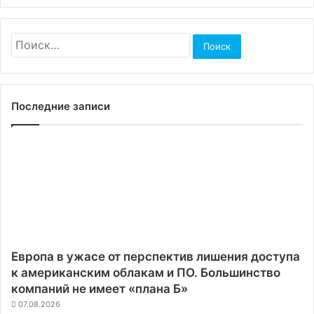
Найти:
Последние записи
Европа в ужасе от перспектив лишения доступа
к американским облакам и ПО. Большинство
компаний не имеет «плана Б»
07.08.2026