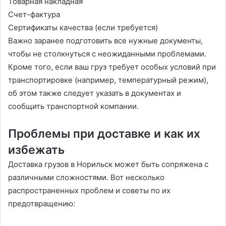
Товарная накладная
Счет-фактура
Сертификаты качества (если требуется)
Важно заранее подготовить все нужные документы,
чтобы не столкнуться с неожиданными проблемами.
Кроме того, если ваш груз требует особых условий при
транспортировке (например, температурный режим),
об этом также следует указать в документах и
сообщить транспортной компании.
Проблемы при доставке и как их
избежать
Доставка грузов в Норильск может быть сопряжена с
различными сложностями. Вот несколько
распространенных проблем и советы по их
предотвращению: