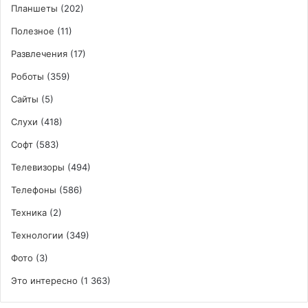
Планшеты
(202)
Полезное
(11)
Развлечения
(17)
Роботы
(359)
Сайты
(5)
Слухи
(418)
Софт
(583)
Телевизоры
(494)
Телефоны
(586)
Техника
(2)
Технологии
(349)
Фото
(3)
Это интересно
(1 363)