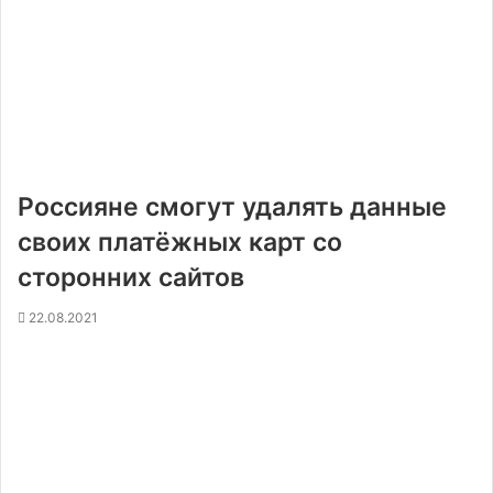
Россияне смогут удалять данные
своих платёжных карт со
сторонних сайтов
22.08.2021