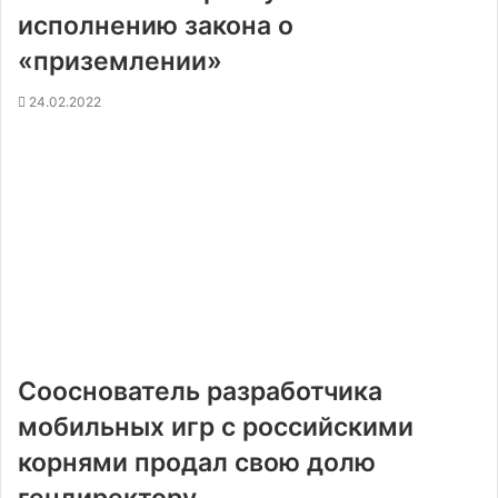
исполнению закона о
«приземлении»
24.02.2022
Сооснователь разработчика
мобильных игр с российскими
корнями продал свою долю