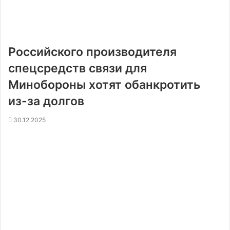
Российского производителя
спецсредств связи для
Минобороны хотят обанкротить
из-за долгов
30.12.2025