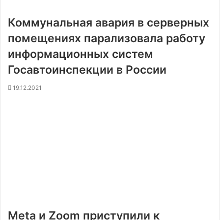
Коммунальная авария в серверных
помещениях парализовала работу
информационных систем
Госавтоинспекции в России
19.12.2021
Meta и Zoom приступили к