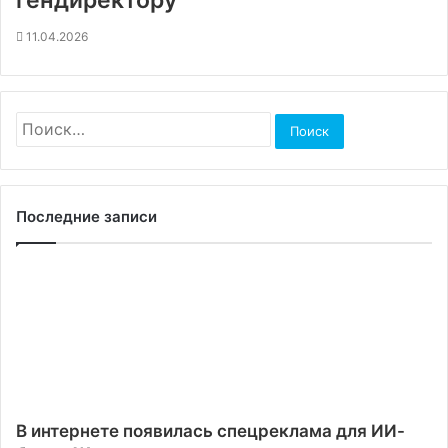
гендиректору
11.04.2026
Найти:
Последние записи
В интернете появилась спецреклама для ИИ-