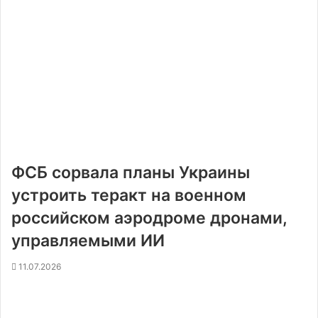
ФСБ сорвала планы Украины
устроить теракт на военном
российском аэродроме дронами,
управляемыми ИИ
11.07.2026