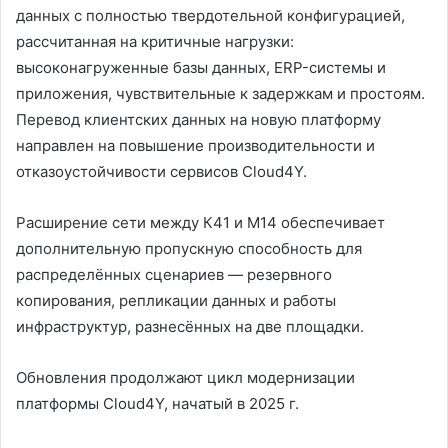
данных с полностью твердотельной конфигурацией,
рассчитанная на критичные нагрузки:
высоконагруженные базы данных, ERP-системы и
приложения, чувствительные к задержкам и простоям.
Перевод клиентских данных на новую платформу
направлен на повышение производительности и
отказоустойчивости сервисов Cloud4Y.
Расширение сети между К41 и М14 обеспечивает
дополнительную пропускную способность для
распределённых сценариев — резервного
копирования, репликации данных и работы
инфраструктур, разнесённых на две площадки.
Обновления продолжают цикл модернизации
платформы Cloud4Y, начатый в 2025 г.