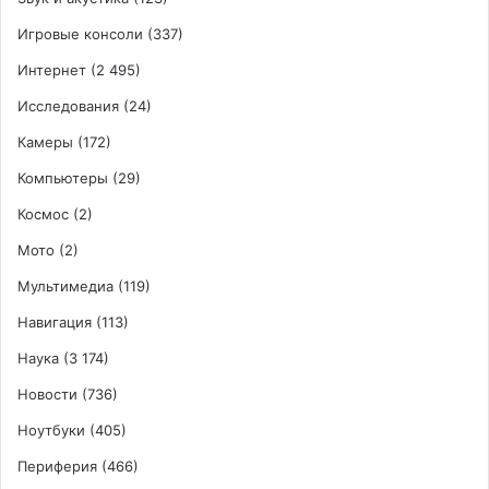
Игровые консоли
(337)
Интернет
(2 495)
Исследования
(24)
Камеры
(172)
Компьютеры
(29)
Космос
(2)
Мото
(2)
Мультимедиа
(119)
Навигация
(113)
Наука
(3 174)
Новости
(736)
Ноутбуки
(405)
Периферия
(466)