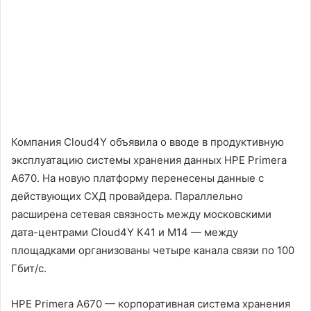
Компания Cloud4Y объявила о вводе в продуктивную
эксплуатацию системы хранения данных HPE Primera
A670. На новую платформу перенесены данные с
действующих СХД провайдера. Параллельно
расширена сетевая связность между московскими
дата-центрами Cloud4Y К41 и М14 — между
площадками организованы четыре канала связи по 100
Гбит/с.
HPE Primera A670 — корпоративная система хранения