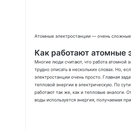
Атомные электростанции — очень сложные 
Как работают атомные 
Многие люди считают, что работа атомной 
трудно описать в нескольких словах. Но, ес
электростанции очень просто. Главная зад
тепловой энергии в электрическую. По сут
работают так же, как и тепловые аналоги. О
воды используется энергия, получаемая при