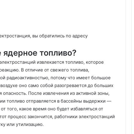
лектростанция, вы обратились по адресу
е ядерное топливо?
 электростанций извлекается топливо, которое
еакцию. В отличие от свежего топлива,
ой радиоактивностью, потому что имеет большое
 воздухе оно само собой разогревается до больших
я опасность. После извлечения из активной зоны,
ии топливо отправляется в бассейны выдержки —
 от того, какое время оно будет избавляться от
тот процесс закончится, работники электростанций
тку или утилизацию.