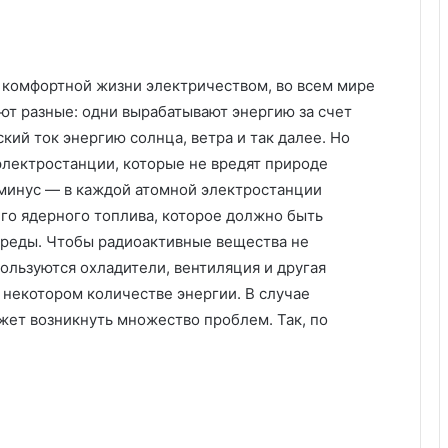
комфортной жизни электричеством, во всем мире
ют разные: одни вырабатывают энергию за счет
кий ток энергию солнца, ветра и так далее. Но
лектростанции, которые не вредят природе
 минус — в каждой атомной электростанции
го ядерного топлива, которое должно быть
реды. Чтобы радиоактивные вещества не
ользуются охладители, вентиляция и другая
 некотором количестве энергии. В случае
ет возникнуть множество проблем. Так, по