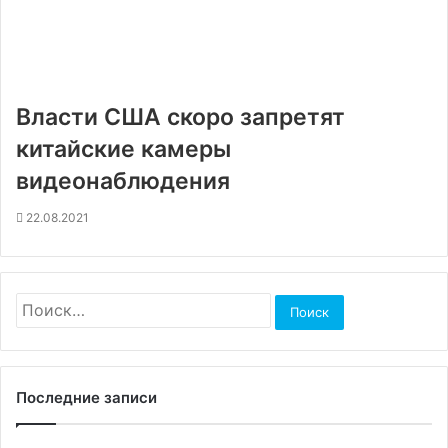
Власти США скоро запретят
китайские камеры
видеонаблюдения
22.08.2021
Найти:
Последние записи