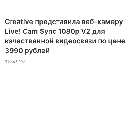
Creative представила веб-камеру
Live! Cam Sync 1080p V2 для
качественной видеосвязи по цене
3990 рублей
22.08.2021