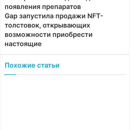
появления препаратов
Gap запустила продажи NFT-
толстовок, открывающих
возможности приобрести
настоящие
Похожие статьи