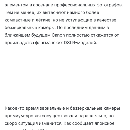
элементом в арсенале профессиональных фотографов.
Тем не менее, их вытесняют намного более
компактные и лёгкие, но не уступающие в качестве
беззеркальные камеры. По последним данным в
ближайшем будущем Canon полностью откажется от
производства флагманских DSLR-моделей.
Какое-то время зеркальные и беззеркальные камеры
премиум-уровня сосуществовали параллельно, но
скоро ситуация изменится. Как сообщает японское