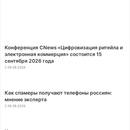
Конференция CNews «Цифровизация ритейла и
электронная коммерция» состоится 15
сентября 2026 года
06.08.2026
Как спамеры получают телефоны россиян:
мнение эксперта
06.08.2026