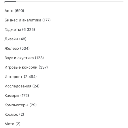
Авто
(690)
Бизнес и аналитика
(177)
Гаджеты
(6 325)
Дизайн
(48)
Железо
(534)
Звук и акустика
(123)
Игровые консоли
(337)
Интернет
(2 494)
Исследования
(24)
Камеры
(172)
Компьютеры
(29)
Космос
(2)
Мото
(2)