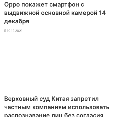
Oppo покажет смартфон с
выдвижной основной камерой 14
декабря
10.12.2021
Верховный суд Китая запретил
частным компаниям использовать
распознавание лиц без согласия