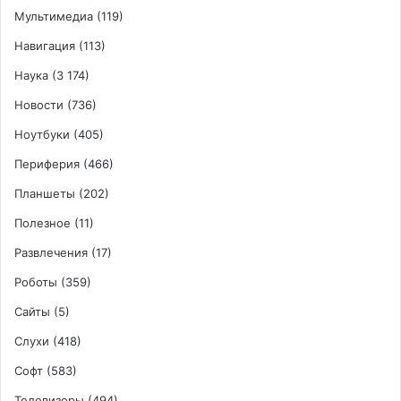
Мультимедиа
(119)
Навигация
(113)
Наука
(3 174)
Новости
(736)
Ноутбуки
(405)
Периферия
(466)
Планшеты
(202)
Полезное
(11)
Развлечения
(17)
Роботы
(359)
Сайты
(5)
Слухи
(418)
Софт
(583)
Телевизоры
(494)