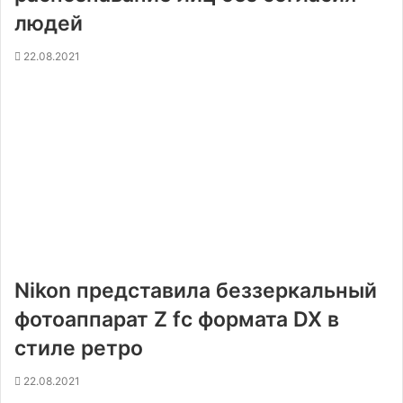
людей
22.08.2021
Nikon представила беззеркальный
фотоаппарат Z fc формата DX в
стиле ретро
22.08.2021