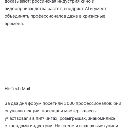
доказывают: российская индустрия кино и
видеопроизводства растет, внедряет AI и умеет
объединять профессионалов даже в кризисные
времена.
Hi-Tech Mail
За два дня форум посетили 3000 профессионалов: они
слушали лекции, посещали мастер-классы,
участвовали в питчингах, розыгрышах, знакомились
с трендами индустрии. На сцене и в залах выступили