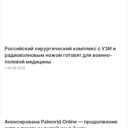
Российский хирургический комплекс с УЗИ и
радиоволновым ножом готовят для военно-
полевой медицины
06.08.2026
Анонсирована Palworld Online — продолжение