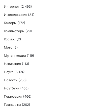
Интернет
(2 493)
Исследования
(24)
Камеры
(172)
Компьютеры
(29)
Космос
(2)
Мото
(2)
Мультимедиа
(119)
Навигация
(113)
Наука
(3 174)
Новости
(736)
Ноутбуки
(405)
Периферия
(466)
Планшеты
(202)