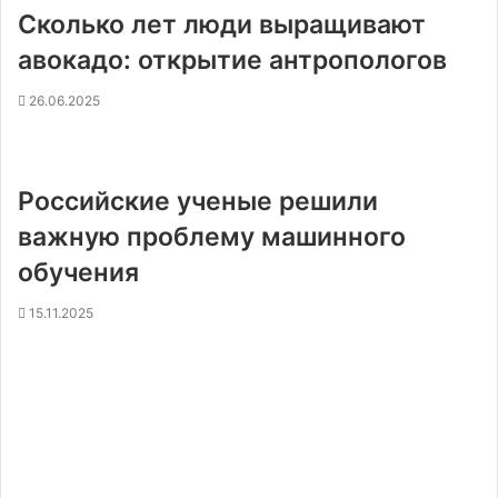
Сколько лет люди выращивают
авокадо: открытие антропологов
26.06.2025
Российские ученые решили
важную проблему машинного
обучения
15.11.2025