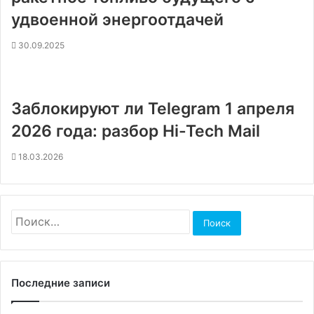
удвоенной энергоотдачей
30.09.2025
Заблокируют ли Telegram 1 апреля
2026 года: разбор Hi-Tech Mail
18.03.2026
Найти:
Последние записи