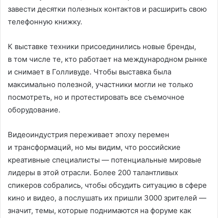
завести десятки полезных контактов и расширить свою
телефонную книжку.
К выставке техники присоединились новые бренды,
в том числе те, кто работает на международном рынке
и снимает в Голливуде. Чтобы выставка была
максимально полезной, участники могли не только
посмотреть, но и протестировать все съемочное
оборудование.
Видеоиндустрия переживает эпоху перемен
и трансформаций, но мы видим, что российские
креативные специалисты — потенциальные мировые
лидеры в этой отрасли. Более 200 талантливых
спикеров собрались, чтобы обсудить ситуацию в сфере
кино и видео, а послушать их пришли 3000 зрителей —
значит, темы, которые поднимаются на форуме как