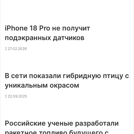
iPhone 18 Pro не получит
подэкранных датчиков
27.02.2026
В сети показали гибридную птицу с
уникальным окрасом
22.09.2025
Российские ученые разработали
ракетное топливо будущего с