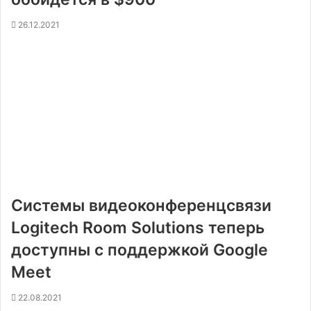
26.12.2021
Системы видеоконференцсвязи
Logitech Room Solutions теперь
доступны с поддержкой Google
Meet
22.08.2021