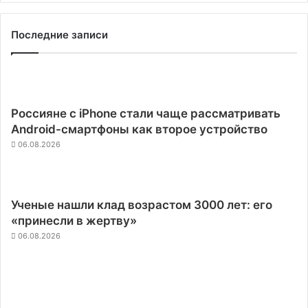
Последние записи
Россияне с iPhone стали чаще рассматривать
Android-смартфоны как второе устройство
06.08.2026
Ученые нашли клад возрастом 3000 лет: его
«принесли в жертву»
06.08.2026