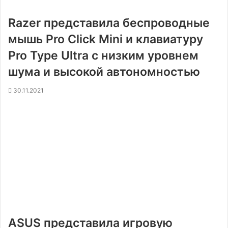
Razer представила беспроводные
мышь Pro Click Mini и клавиатуру
Pro Type Ultra с низким уровнем
шума и высокой автономностью
30.11.2021
ASUS представила игровую