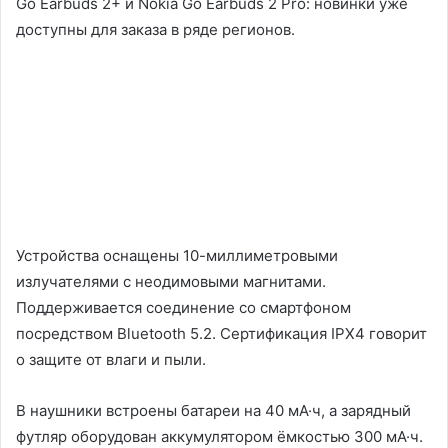
Go Earbuds 2+ и Nokia Go Earbuds 2 Pro: новинки уже
доступны для заказа в ряде регионов.
Устройства оснащены 10-миллиметровыми
излучателями с неодимовыми магнитами.
Поддерживается соединение со смартфоном
посредством Bluetooth 5.2. Сертификация IPX4 говорит
о защите от влаги и пыли.
В наушники встроены батареи на 40 мА·ч, а зарядный
футляр оборудован аккумулятором ёмкостью 300 мА·ч.