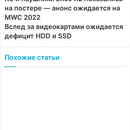
на постере — анонс ожидается на
MWC 2022
Вслед за видеокартами ожидается
дефицит HDD и SSD
Похожие статьи