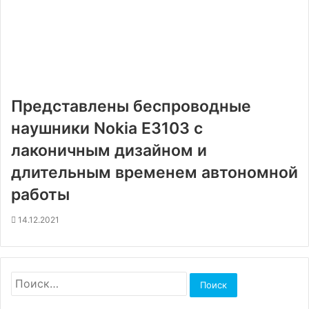
Представлены беспроводные
наушники Nokia E3103 с
лаконичным дизайном и
длительным временем автономной
работы
14.12.2021
Найти: