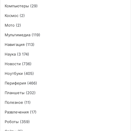
Компьютеры
(29)
Космос
(2)
Мото
(2)
Мультимедиа
(119)
Навигация
(113)
Наука
(3 174)
Новости
(736)
Ноутбуки
(405)
Периферия
(466)
Планшеты
(202)
Полезное
(11)
Развлечения
(17)
Роботы
(359)