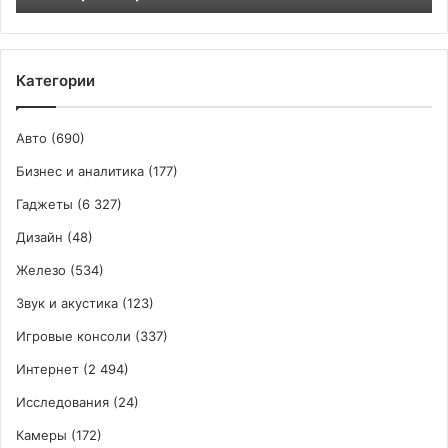
правил
Категории
Авто
(690)
Бизнес и аналитика
(177)
Гаджеты
(6 327)
Дизайн
(48)
Железо
(534)
Звук и акустика
(123)
Игровые консоли
(337)
Интернет
(2 494)
Исследования
(24)
Камеры
(172)