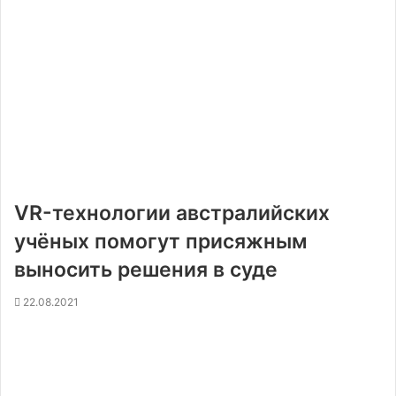
VR-технологии австралийских
учёных помогут присяжным
выносить решения в суде
22.08.2021