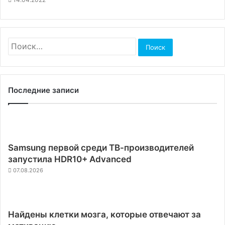
Найти:
Последние записи
Samsung первой среди ТВ-производителей
запустила HDR10+ Advanced
07.08.2026
Найдены клетки мозга, которые отвечают за