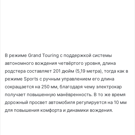
В режиме Grand Touring с поддержкой системы
автономного вождения четвёртого уровня, длина
родстера составляет 201 дюйм (5,19 метра), тогда как в
режиме Sports с ручным управлением его длина
сокращается на 250 мм, благодаря чему электрокар
получает повышенную манёвренность. В то же время
дорожный просвет автомобиля регулируется на 10 мм
для повышения комфорта и динамики вождения.