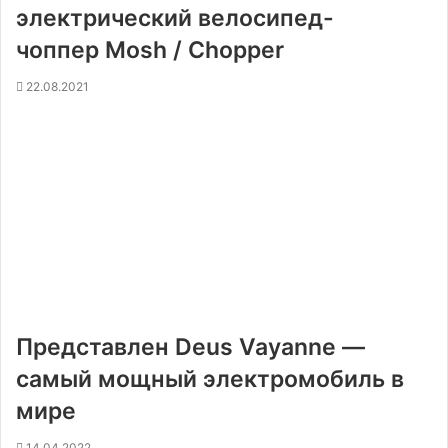
электрический велосипед-
чоппер Mosh / Chopper
22.08.2021
Представлен Deus Vayanne —
самый мощный электромобиль в
мире
14.04.2022