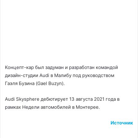
Концепт-кар был задуман и разработан командой
дизайн-студии Audi в Малибу под руководством
Гаэля Бузина (Gael Buzyn).
Audi Skysphere дебютирует 13 августа 2021 года в
рамках Недели автомобилей в Монтерее.
Источник