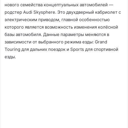
нового семейства концептуальных автомобилей —
родстер Audi Skysphere. Это двухдверный кабриолет с
электрическим приводом, главной особенностью
которого является возможность изменения колёсной
базы автомобиля. Данные параметры меняются в
зависимости от выбранного режима езды: Grand
Touring для дальних поездок и Sports для спортивной
езды.