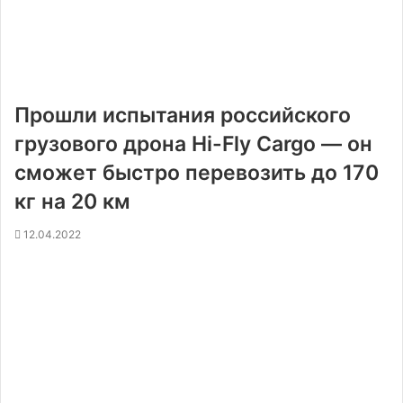
Прошли испытания российского
грузового дрона Hi-Fly Cargo — он
сможет быстро перевозить до 170
кг на 20 км
12.04.2022