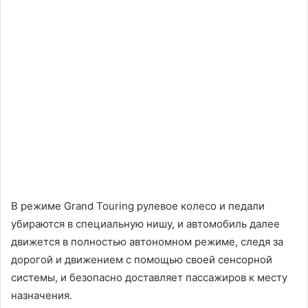
В режиме Grand Touring рулевое колесо и педали
убираются в специальную нишу, и автомобиль далее
движется в полностью автономном режиме, следя за
дорогой и движением с помощью своей сенсорной
системы, и безопасно доставляет пассажиров к месту
назначения.