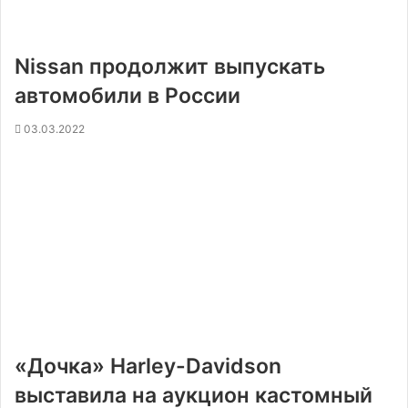
Nissan продолжит выпускать
автомобили в России
03.03.2022
«Дочка» Harley-Davidson
выставила на аукцион кастомный