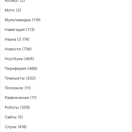
Космос
(2)
Мото
(2)
Мультимедиа
(119)
Навигация
(113)
Наука
(3 174)
Новости
(736)
Ноутбуки
(405)
Периферия
(466)
Планшеты
(202)
Полезное
(11)
Развлечения
(17)
Роботы
(359)
Сайты
(5)
Слухи
(418)