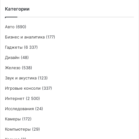
Категории
Авто
(690)
Бизнес и аналитика
(177)
Гаджеты
(6 337)
Дизайн
(48)
Железо
(538)
Звук и акустика
(123)
Игровые консоли
(337)
Интернет
(2 500)
Исследования
(24)
Камеры
(172)
Компьютеры
(29)