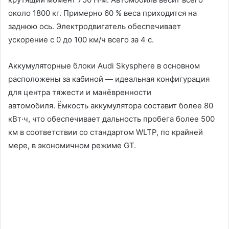
около 1800 кг. Примерно 60 % веса приходится на
заднюю ось. Электродвигатель обеспечивает
ускорение с 0 до 100 км/ч всего за 4 с.
Аккумуляторные блоки Audi Skysphere в основном
расположены за кабиной — идеальная конфигурация
для центра тяжести и манёвренности
автомобиля. Ёмкость аккумулятора составит более 80
кВт·ч, что обеспечивает дальность пробега более 500
км в соответствии со стандартом WLTP, по крайней
мере, в экономичном режиме GT.