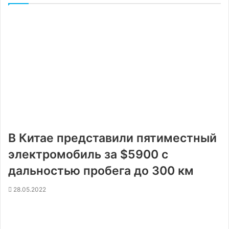
В Китае представили пятиместный
электромобиль за $5900 с
дальностью пробега до 300 км
28.05.2022