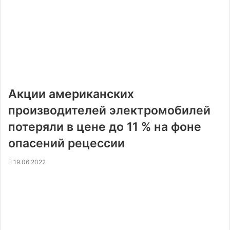
Акции американских
производителей электромобилей
потеряли в цене до 11 % на фоне
опасений рецессии
19.06.2022