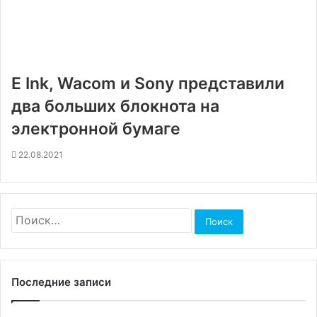
E Ink, Wacom и Sony представили
два больших блокнота на
электронной бумаге
22.08.2021
Найти:
Последние записи