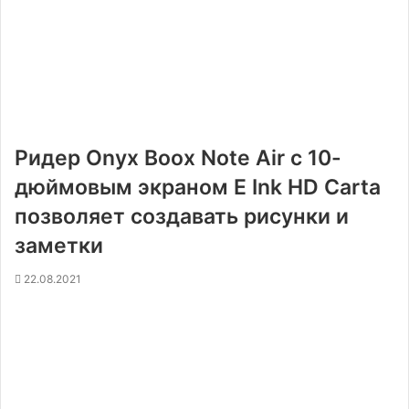
Ридер Onyx Boox Note Air с 10-
дюймовым экраном E Ink HD Carta
позволяет создавать рисунки и
заметки
22.08.2021