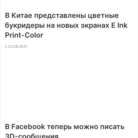
В Китае представлены цветные
букридеры на новых экранах E Ink
Print-Color
22.08.2021
В Facebook теперь можно писать
3D-сообщения