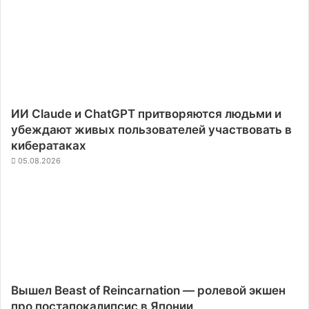
ИИ Claude и ChatGPT притворяются людьми и
убеждают живых пользователей участвовать в
кибератаках
05.08.2026
Вышел Beast of Reincarnation — ролевой экшен
про постапокалипсис в Японии