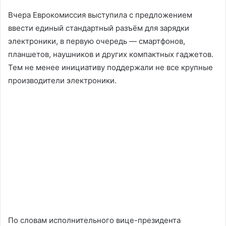
Вчера Еврокомиссия выступила с предложением
ввести единый стандартный разъём для зарядки
электроники, в первую очередь — смартфонов,
планшетов, наушников и других компактных гаджетов.
Тем не менее инициативу поддержали не все крупные
производители электроники.
По словам исполнительного вице-президента