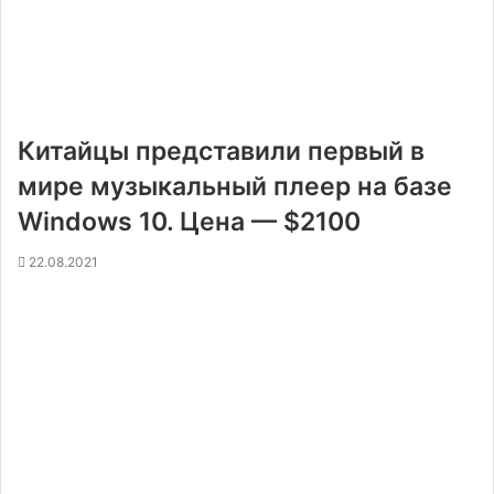
Китайцы представили первый в
мире музыкальный плеер на базе
Windows 10. Цена — $2100
22.08.2021