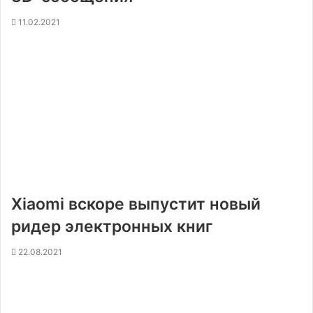
11.02.2021
Xiaomi вскоре выпустит новый
ридер электронных книг
22.08.2021