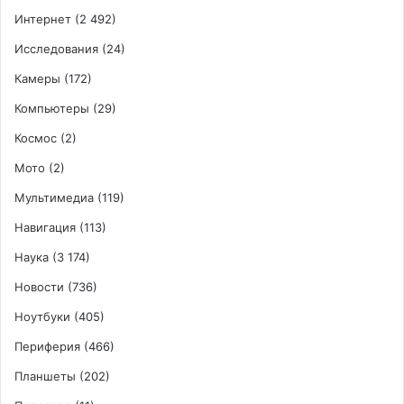
Интернет
(2 492)
Исследования
(24)
Камеры
(172)
Компьютеры
(29)
Космос
(2)
Мото
(2)
Мультимедиа
(119)
Навигация
(113)
Наука
(3 174)
Новости
(736)
Ноутбуки
(405)
Периферия
(466)
Планшеты
(202)