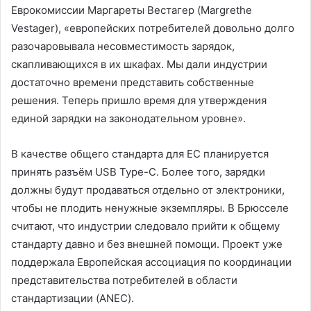
Еврокомиссии Маргареты Вестагер (Margrethe
Vestager), «европейских потребителей довольно долго
разочаровывала несовместимость зарядок,
скапливающихся в их шкафах. Мы дали индустрии
достаточно времени представить собственные
решения. Теперь пришло время для утверждения
единой зарядки на законодательном уровне».
В качестве общего стандарта для ЕС планируется
принять разъём USB Type-C. Более того, зарядки
должны будут продаваться отдельно от электроники,
чтобы не плодить ненужные экземпляры. В Брюсселе
считают, что индустрии следовало прийти к общему
стандарту давно и без внешней помощи. Проект уже
поддержала Европейская ассоциация по координации
представительства потребителей в области
стандартизации (ANEC).