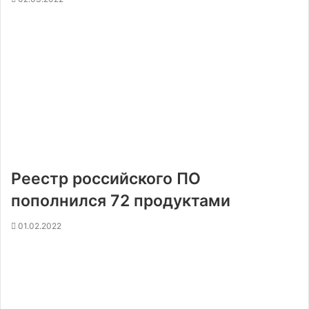
Реестр российского ПО
пополнился 72 продуктами
01.02.2022