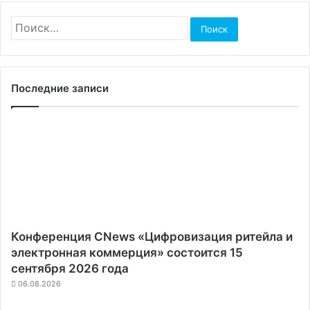
Найти:
Последние записи
Конференция CNews «Цифровизация ритейла и
электронная коммерция» состоится 15
сентября 2026 года
06.08.2026