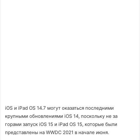
iOS и iPad OS 14.7 могут оказаться последними
крупными обновлениями iOS 14, поскольку не за
горами запуск iOS 15 и iPad OS 15, которые были
представлены на WWDC 2021 в начале июня.