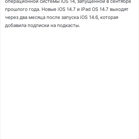
операционной системы iOS 14, запущенной в сентябре
прошлого года. Новые iOS 14.7 и iPad OS 14.7 выходят
через два месяца после запуска iOS 14.6, которая
добавила подписки на подкасты.