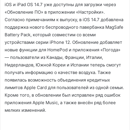
iOS и iPad OS 14.7 уже доступны для загрузки через
«Обновление ПО» в приложении «Настройки».
Согласно примечаниям к выпуску, в iOS 14.7 добавлена
поддержка нового беспроводного павербанка MagSafe
Battery Pack, который совместим со всеми
устройствами серии iPhone 12. Обновление добавляет
новые функции для HomePod и приложения «Погода»
— пользователи из Канады, Франции, Италии,
Нидерландов, Южной Кореи и Испании теперь смогут
получать информацию о качестве воздуха. Также
появилась возможность объединения кредитных
лимитов Apple Card для пользователей из одной семьи.
Кроме того, в обновлении был исправлен ряд ошибок
приложения Apple Music, а также внесён ряд более
мелких изменений.