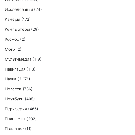
Исследования
(24)
Камеры
(172)
Компьютеры
(29)
Космос
(2)
Мото
(2)
Мультимедиа
(119)
Навигация
(113)
Наука
(3 174)
Новости
(736)
Ноутбуки
(405)
Периферия
(466)
Планшеты
(202)
Полезное
(11)