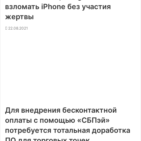
взломать iPhone без участия
жертвы
22.08.2021
Для внедрения бесконтактной
оплаты с помощью «СБПэй»
потребуется тотальная доработка
ПО для торговых точек