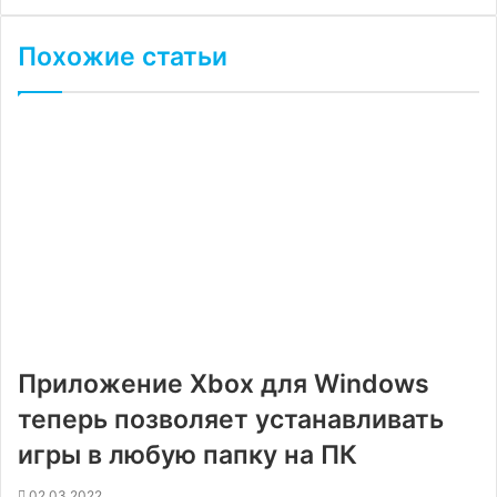
Похожие статьи
Приложение Xbox для Windows
теперь позволяет устанавливать
игры в любую папку на ПК
02.03.2022