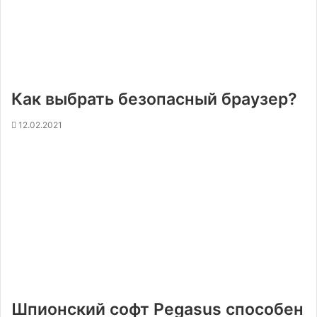
Как выбрать безопасный браузер?
12.02.2021
Шпионский софт Pegasus способен