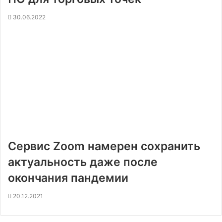
30.06.2022
Сервис Zoom намерен сохранить
актуальность даже после
окончания пандемии
20.12.2021