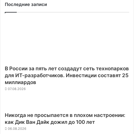
Последние записи
В России за пять лет создадут сеть технопарков
для ИТ-разработчиков. Инвестиции составят 25
миллиардов
07.08.2026
Никогда не просыпается в плохом настроении:
как Дик Ван Дайк дожил до 100 лет
06.08.2026