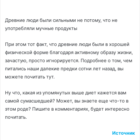
Древние люди были сильными не потому, что не
употребляли мучные продукты
При этом тот факт, что древние люди были в хорошей
физической форме благодаря активному образу жизни,
зачастую, просто игнорируется. Подробнее о том, чем
питались наши далекие предки сотни лет назад, вы
можете почитать тут.
Ну что, какая из упомянутых выше диет кажется вам
самой сумасшедшей? Может, вы знаете еще что-то в
этом роде? Пишите в комментариях, будет интересно
почитать.
Источник