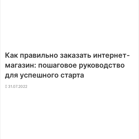
Как правильно заказать интернет-
магазин: пошаговое руководство
для успешного старта
31.07.2022