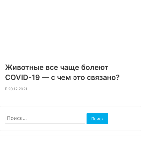
Животные все чаще болеют
COVID-19 — с чем это связано?
20.12.2021
Найти: