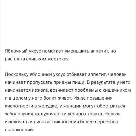
Яблочный уксус помогает уменьшить аппетит, но
расплата слишком жестокая
Поскольку яблочный уксус отбивает аппетит, человек
начинает пропускать приемы пищи. В результате у него
начинается изжога, возникают проблемы с кишечником
и в целом у него болит живот. Из-за повышения
кислотности в желудке, у женщин могут обостриться
заболевания желудочно-кишечного тракта. Нельзя
исключать и риск возникновения более серьезных
осложнений.