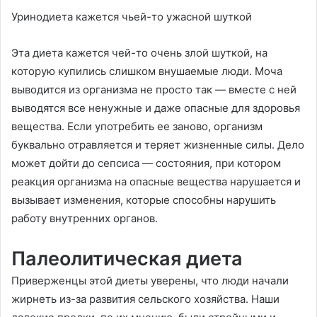
Уринодиета кажется чьей-то ужасной шуткой
Эта диета кажется чей-то очень злой шуткой, на
которую купились слишком внушаемые люди. Моча
выводится из организма не просто так — вместе с ней
выводятся все ненужные и даже опасные для здоровья
вещества. Если употребить ее заново, организм
буквально отравляется и теряет жизненные силы. Дело
может дойти до сепсиса — состояния, при котором
реакция организма на опасные вещества нарушается и
вызывает изменения, которые способны нарушить
работу внутренних органов.
Палеолитическая диета
Приверженцы этой диеты уверены, что люди начали
жирнеть из-за развития сельского хозяйства. Наши