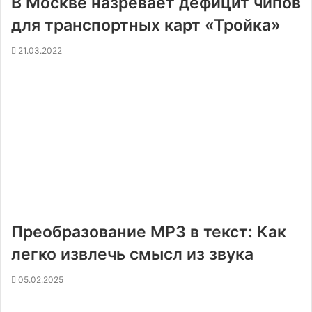
В Москве назревает дефицит чипов
для транспортных карт «Тройка»
21.03.2022
Преобразование MP3 в текст: Как
легко извлечь смысл из звука
05.02.2025