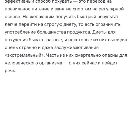
эффективный способ похудеть — это переход на
правильное питание и занятие спортом на регулярной
основе. Но желающим получить быстрый результат
легче перейти на строгую диету, то есть ограничить
употребление большинства продуктов. Диеты для
похудения бывают разные, и некоторые из них выглядят
очень странно и даже заслуживают звания
«экстремальный». Часть из них смертельно опасны для
человеческого организма — о них сейчас и пойдет
речь.