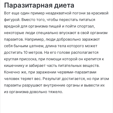
Паразитарная диета
Вот еще один пример неадекватной погони за красивой
фигурой. Вместо того, чтобы перестать питаться
вредной для организма пищей и пойти спортзал,
некоторые люди специально впускают в свой организм
паразитов. Например, люди добровольно заражают
себя бычьим цепнем, длина тела которого может
достигать 10 метров. На его голове располагается
круглая присоска, при помощи которой он крепится к
кишечнику и забирает часть питательных веществ.
Конечно же, при заражении червями-паразитами
человек теряет вес. Результат достигается, но при этом
паразиты разрушают внутренние органы и вывести их
из организма довольно тяжело.