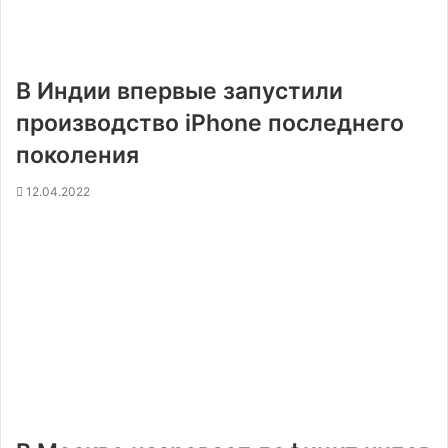
В Индии впервые запустили
производство iPhone последнего
поколения
12.04.2022