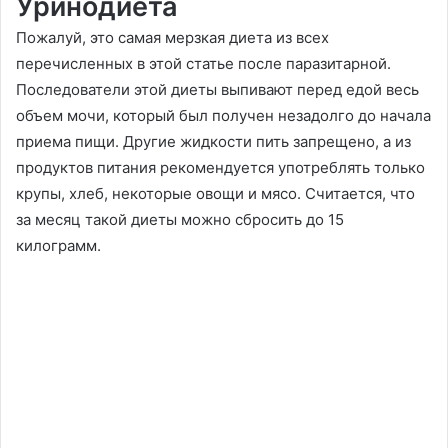
Уринодиета
Пожалуй, это самая мерзкая диета из всех
перечисленных в этой статье после паразитарной.
Последователи этой диеты выпивают перед едой весь
объем мочи, который был получен незадолго до начала
приема пищи. Другие жидкости пить запрещено, а из
продуктов питания рекомендуется употреблять только
крупы, хлеб, некоторые овощи и мясо. Считается, что
за месяц такой диеты можно сбросить до 15
килограмм.