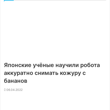
Японские учёные научили робота
аккуратно снимать кожуру с
бананов
06.04.2022