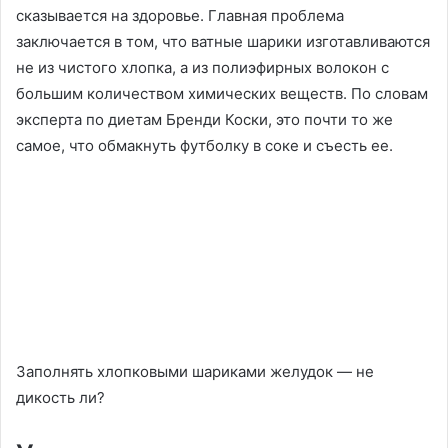
сказывается на здоровье. Главная проблема
заключается в том, что ватные шарики изготавливаются
не из чистого хлопка, а из полиэфирных волокон с
большим количеством химических веществ. По словам
эксперта по диетам Бренди Коски, это почти то же
самое, что обмакнуть футболку в соке и съесть ее.
Заполнять хлопковыми шариками желудок — не
дикость ли?