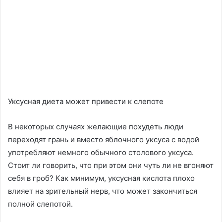
Уксусная диета может привести к слепоте
В некоторых случаях желающие похудеть люди
переходят грань и вместо яблочного уксуса с водой
употребляют немного обычного столового уксуса.
Стоит ли говорить, что при этом они чуть ли не вгоняют
себя в гроб? Как минимум, уксусная кислота плохо
влияет на зрительный нерв, что может закончиться
полной слепотой.