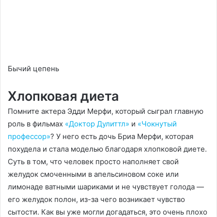
Бычий цепень
Хлопковая диета
Помните актера Эдди Мерфи, который сыграл главную
роль в фильмах
«Доктор Дулиттл»
и
«Чокнутый
профессор»
? У него есть дочь Бриа Мерфи, которая
похудела и стала моделью благодаря хлопковой диете.
Суть в том, что человек просто наполняет свой
желудок смоченными в апельсиновом соке или
лимонаде ватными шариками и не чувствует голода —
его желудок полон, из-за чего возникает чувство
сытости. Как вы уже могли догадаться, это очень плохо