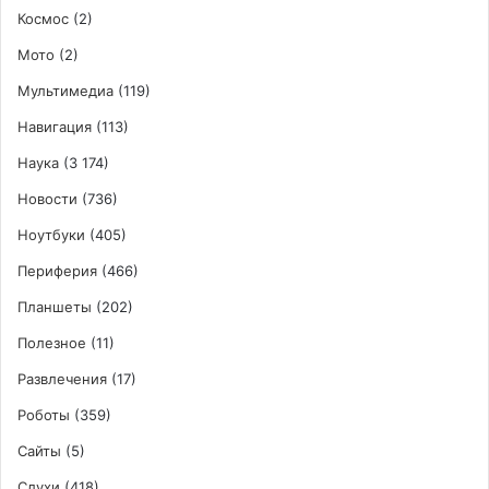
Космос
(2)
Мото
(2)
Мультимедиа
(119)
Навигация
(113)
Наука
(3 174)
Новости
(736)
Ноутбуки
(405)
Периферия
(466)
Планшеты
(202)
Полезное
(11)
Развлечения
(17)
Роботы
(359)
Сайты
(5)
Слухи
(418)