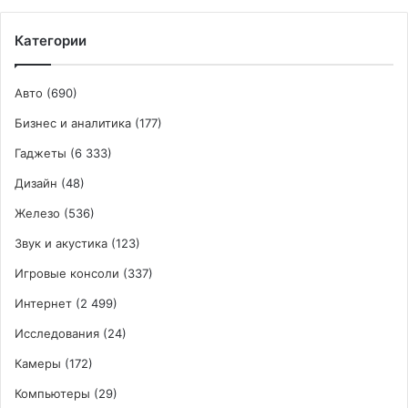
Категории
Авто
(690)
Бизнес и аналитика
(177)
Гаджеты
(6 333)
Дизайн
(48)
Железо
(536)
Звук и акустика
(123)
Игровые консоли
(337)
Интернет
(2 499)
Исследования
(24)
Камеры
(172)
Компьютеры
(29)