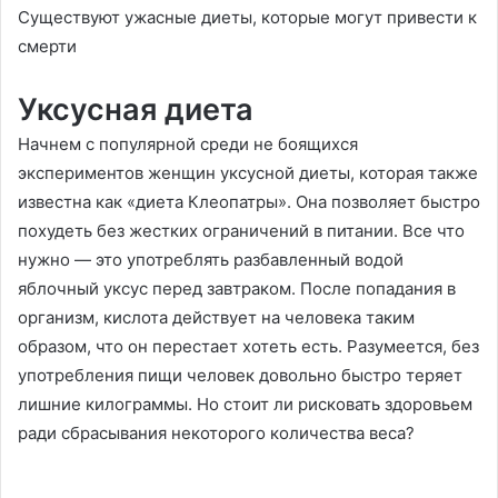
Существуют ужасные диеты, которые могут привести к
смерти
Уксусная диета
Начнем с популярной среди не боящихся
экспериментов женщин уксусной диеты, которая также
известна как «диета Клеопатры». Она позволяет быстро
похудеть без жестких ограничений в питании. Все что
нужно — это употреблять разбавленный водой
яблочный уксус перед завтраком. После попадания в
организм, кислота действует на человека таким
образом, что он перестает хотеть есть. Разумеется, без
употребления пищи человек довольно быстро теряет
лишние килограммы. Но стоит ли рисковать здоровьем
ради сбрасывания некоторого количества веса?